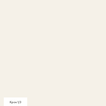
Крок 1/3