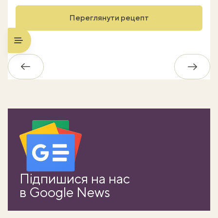
Переглянути рецепт
Назад
Впере
Підпишися на нас
в Google News