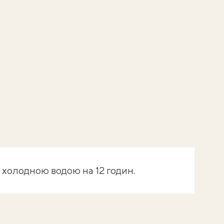
з холодною водою на 12 годин.