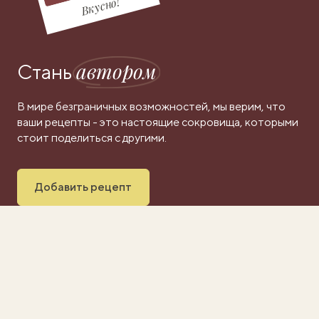
Вкусно!
автором
Стань
В мире безграничных возможностей, мы верим, что
ваши рецепты - это настоящие сокровища, которыми
стоит поделиться с другими.
Добавить рецепт