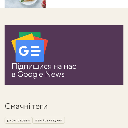
Підпишися на нас
в Google News
Смачні теги
рибні страви
італійська кухня