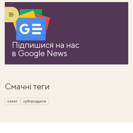
Підпишися на нас
в Google News
Смачні теги
салат
субпродукти