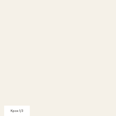
Крок 1/3