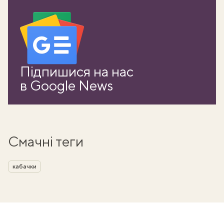
Підпишися на нас
в Google News
Смачні теги
кабачки