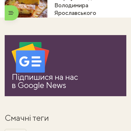
Володимира
Ярославського
Підпишися на нас
в Google News
Смачні теги