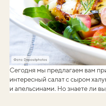
Фото: Depositphotos
Сегодня мы предлагаем вам пр
интересный салат с сыром халу
и апельсинами. Но знаете ли вы