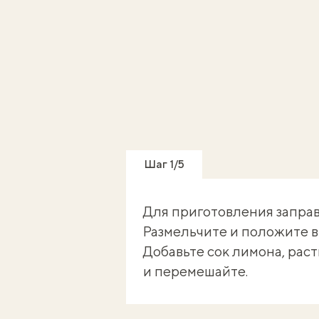
Шаг 1/5
Для приготовления заправ
Размельчите и положите в
Добавьте сок лимона, раст
и перемешайте.