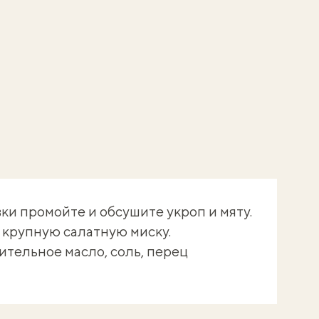
ки промойте и обсушите укроп и мяту.
 крупную салатную миску.
ительное масло, соль, перец