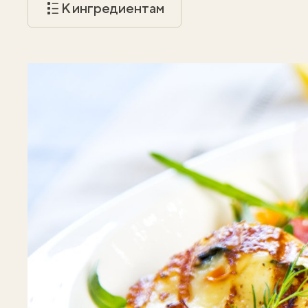
К ингредиентам