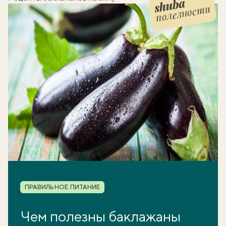
полезности
Шуба полезности
Рубрика
ПРАВИЛЬНОЕ ПИТАНИЕ
Чем полезны баклажаны