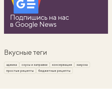
Подпишись на нас
в Google News
Вкусные теги
аджика
соусы и заправки
консервация
закуска
простые рецепты
бюджетные рецепты