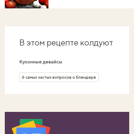
В этом рецепте колдуют
Кухонные девайсы
6 самых частых вопросов о блендере