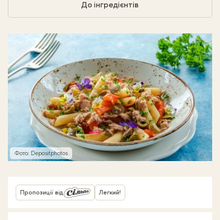
До інгредієнтів
Фото: Depositphotos
Пропозиції від
Легкий!