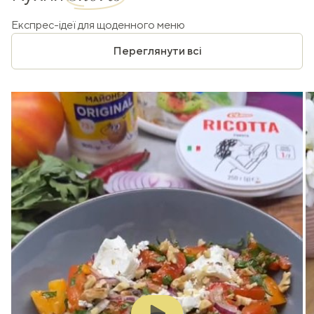
Експрес-ідеї для щоденного меню
Переглянути всі
Play