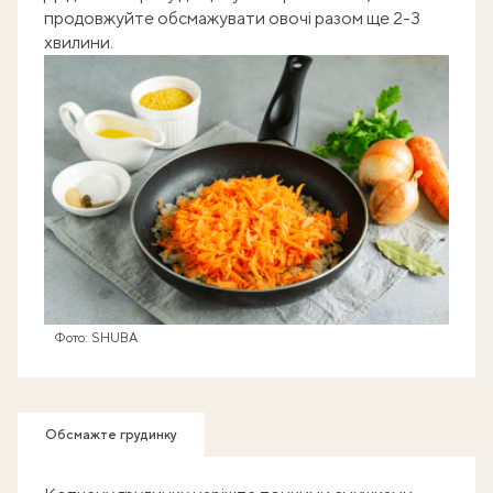
продовжуйте обсмажувати овочі разом ще 2-3
хвилини.
Фото: SHUBA
Обсмажте грудинку