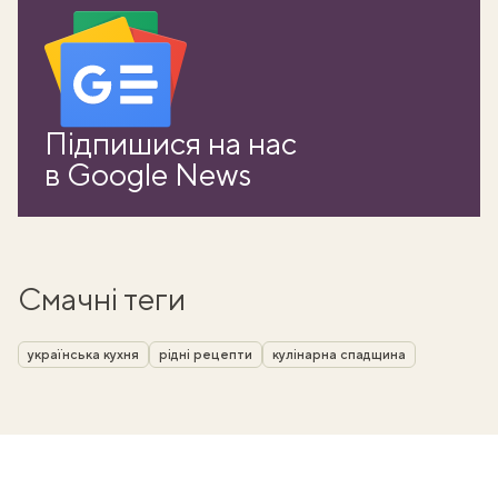
Підпишися на нас
в Google News
Смачні теги
українська кухня
рідні рецепти
кулінарна спадщина