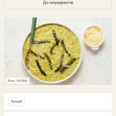
До інгредієнтів
Фото: SHUBA
Легкий!