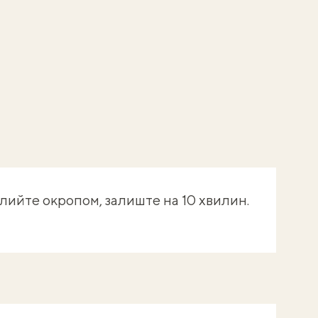
алийте окропом, залиште на 10 хвилин.