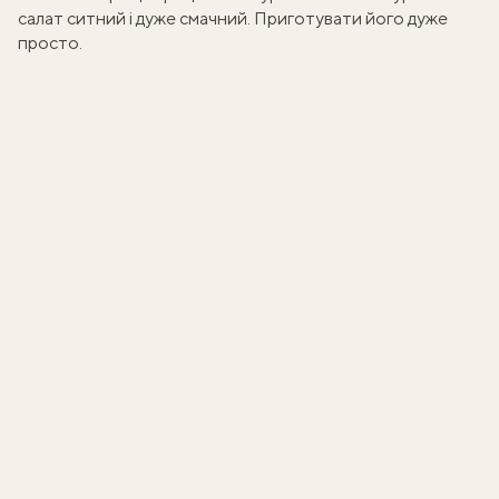
салат ситний і дуже смачний. Приготувати його дуже
просто.