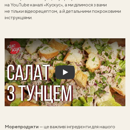
на YouTube каналі «Кускус», а ми ділимося з вами
не тільки відеорецептом, а й детальними покроковими
інструкціями.
Play
Морепродукти
— це важливі інгредієнти для нашого