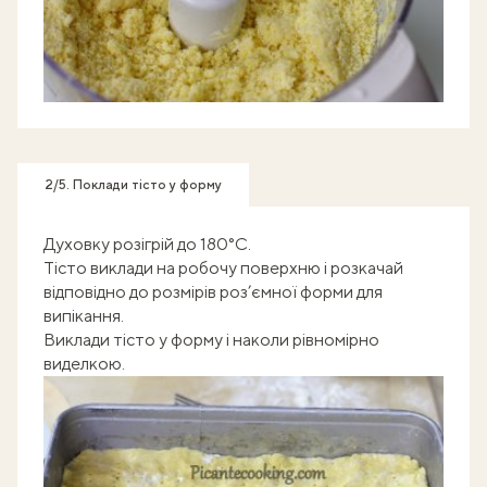
2/5. Поклади тісто у форму
Духовку розігрій до 180°С.
Тісто виклади на робочу поверхню і розкачай
відповідно до розмірів роз’ємної форми для
випікання.
Виклади тісто у форму і наколи рівномірно
виделкою.