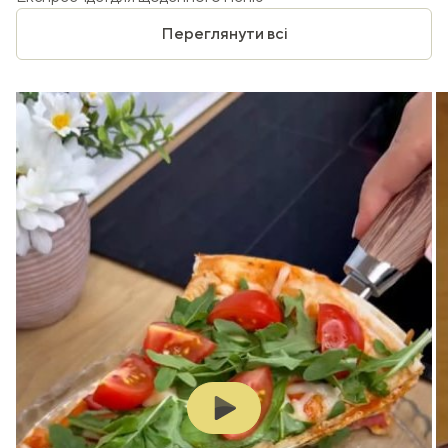
Переглянути всі
Play