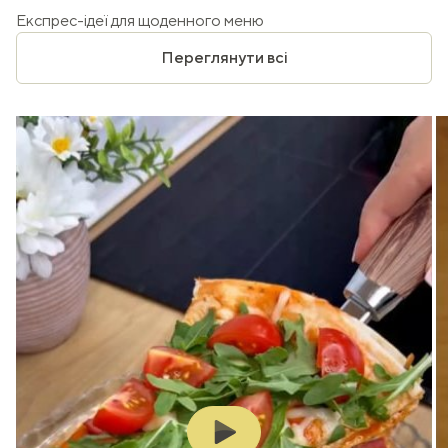
Експрес-ідеї для щоденного меню
Переглянути всі
Play