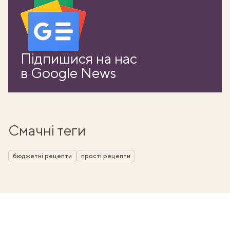
Підпишися на нас
в Google News
Смачні теги
бюджетні рецепти
прості рецепти