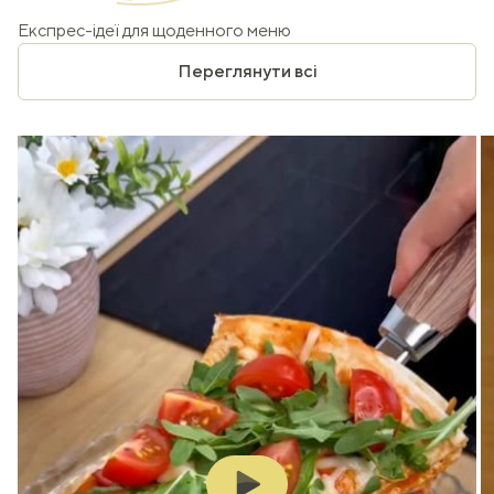
Експрес-ідеї для щоденного меню
Переглянути всі
Play