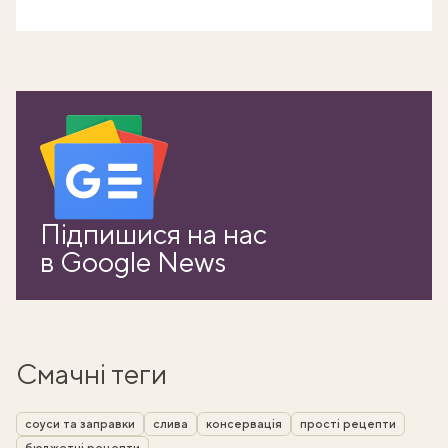
Підпишися на нас
в Google News
Смачні теги
соуси та заправки
слива
консервація
прості рецепти