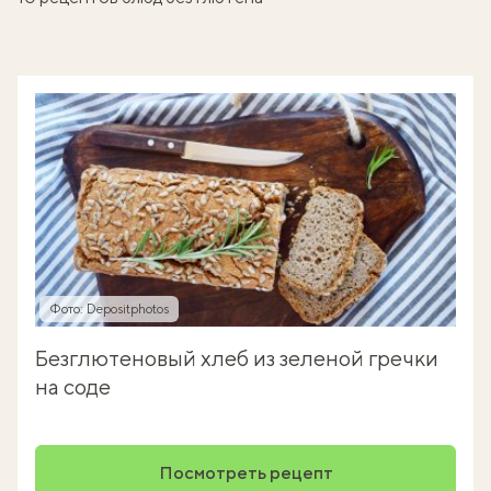
Фото: Depositphotos
Безглютеновый хлеб из зеленой гречки
на соде
Посмотреть рецепт