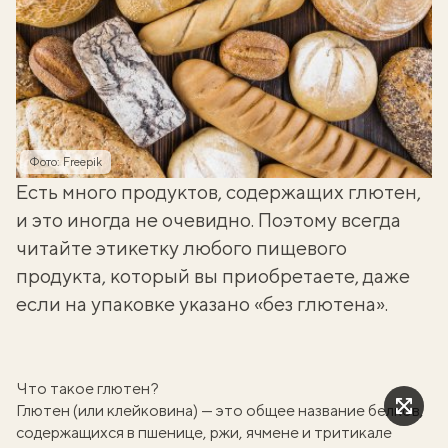
Фото: Freepik
Есть много продуктов,
содержащих глютен
,
и это иногда не очевидно. Поэтому всегда
читайте этикетку любого пищевого
продукта, который вы приобретаете, даже
если на упаковке указано «без глютена».
Что такое глютен?
Глютен (или клейковина) — это общее название белков,
содержащихся в пшенице, ржи, ячмене и тритикале