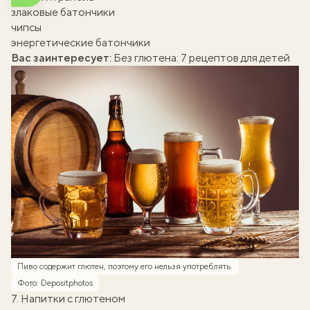
злаковые батончики
чипсы
энергетические батончики
Вас заинтересует:
Без глютена: 7 рецептов для детей
Пиво содержит глютен, поэтому его нельзя употреблять.
Фото: Depositphotos
7. Напитки с глютеном