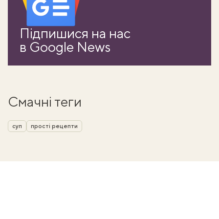
Підпишися на нас
в Google News
Смачні теги
суп
прості рецепти