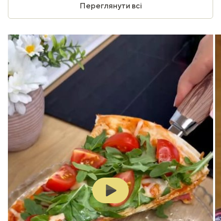
Переглянути всі
Play