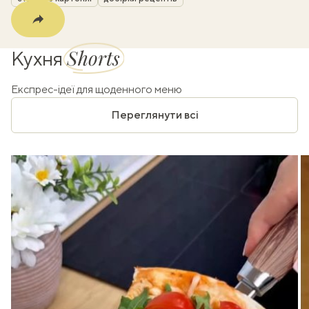
Shorts
Кухня
Експрес-ідеї для щоденного меню
Переглянути всі