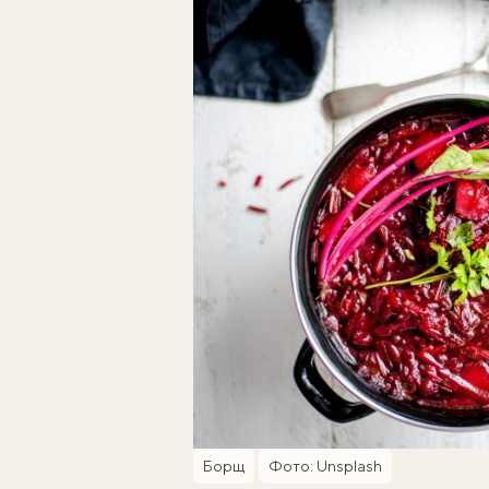
Борщ
Фото: Unsplash