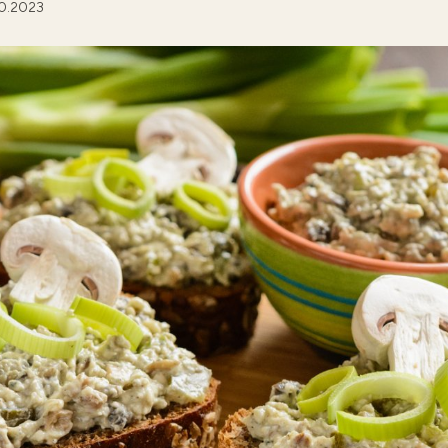
10.2023